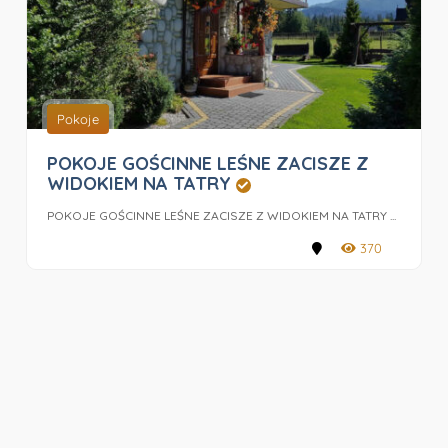
Pokoje
POKOJE GOŚCINNE LEŚNE ZACISZE Z
WIDOKIEM NA TATRY
POKOJE GOŚCINNE LEŚNE ZACISZE Z WIDOKIEM NA TATRY ...
370