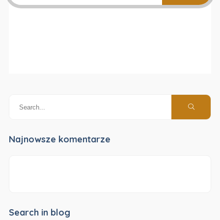
Najnowsze komentarze
Search in blog