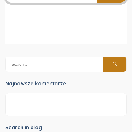
Najnowsze komentarze
Search in blog