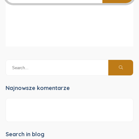
Najnowsze komentarze
Search in blog