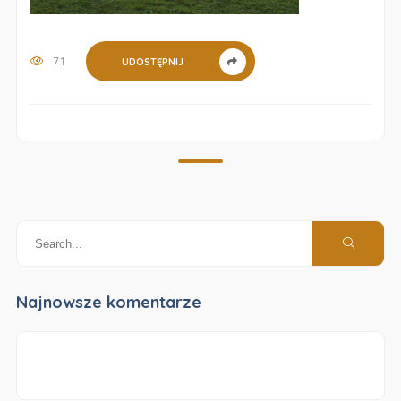
71
UDOSTĘPNIJ
Najnowsze komentarze