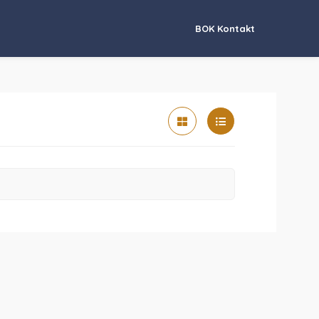
BOK Kontakt