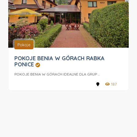
Pokoje
POKOJE BENIA W GÓRACH RABKA
PONICE
POKOJE BENIA W GÓRACH IDEALNE DLA GRUP ...
187