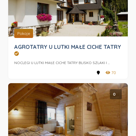
Pokoje
AGROTATRY U LUTKI MAŁE CICHE TATRY
NOCLEGI U LUTKI MAŁE CICHE TATRY BLISKO SZLAKI I ...
70
0