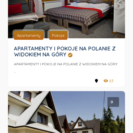
Apartamenty
Pokoje
APARTAMENTY I POKOJE NA POLANIE Z
WIDOKIEM NA GÓRY
APARTAMENTY I POKOJE NA POLANIE Z WIDOKIEM NA GÓRY
...
63
0