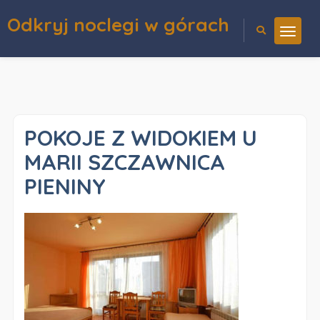
Odkryj noclegi w górach
POKOJE Z WIDOKIEM U
MARII SZCZAWNICA
PIENINY