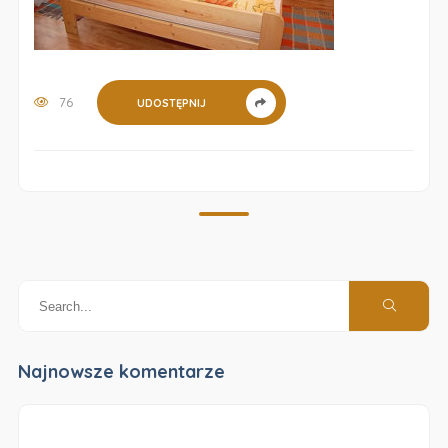
76
UDOSTĘPNIJ
Najnowsze komentarze