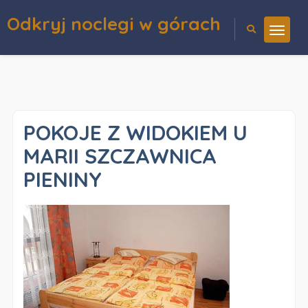
Odkryj noclegi w górach
POKOJE Z WIDOKIEM U
MARII SZCZAWNICA
PIENINY