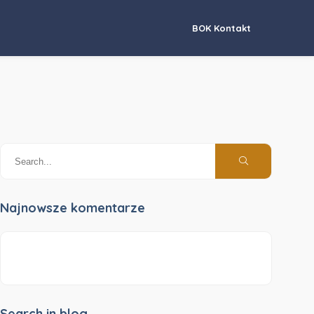
BOK Kontakt
Najnowsze komentarze
Search in blog