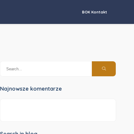
BOK Kontakt
Najnowsze komentarze
Search in blog