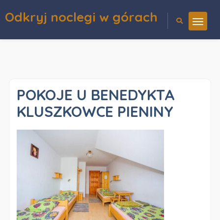
Odkryj noclegi w górach
POKOJE U BENEDYKTA
KLUSZKOWCE PIENINY