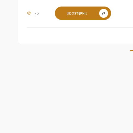
75
UDOSTĘPNIJ