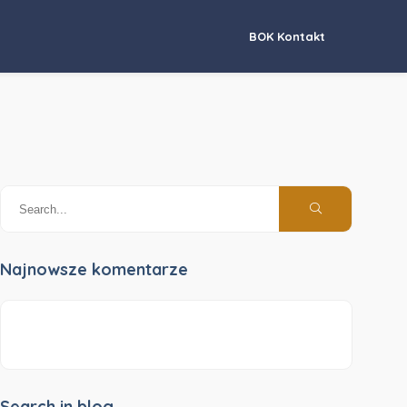
BOK Kontakt
Najnowsze komentarze
Search in blog