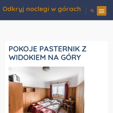
Odkryj noclegi w górach
POKOJE PASTERNIK Z
WIDOKIEM NA GÓRY