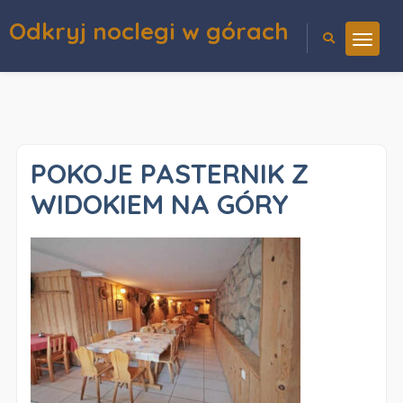
Odkryj noclegi w górach
POKOJE PASTERNIK Z
WIDOKIEM NA GÓRY