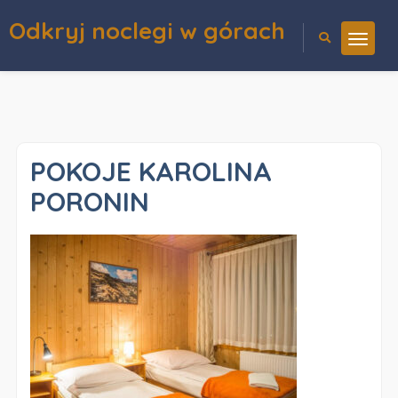
Odkryj noclegi w górach
POKOJE KAROLINA
PORONIN