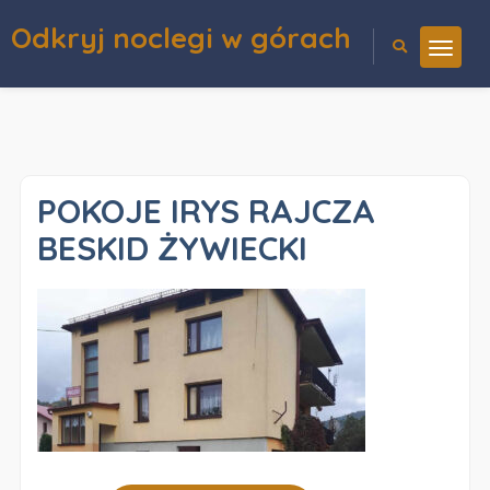
Odkryj noclegi w górach
POKOJE IRYS RAJCZA
BESKID ŻYWIECKI