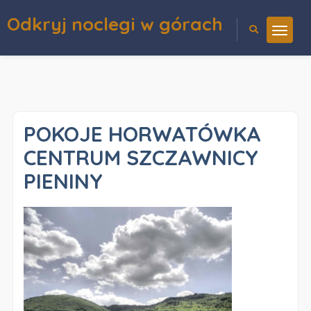
Odkryj noclegi w górach
POKOJE HORWATÓWKA
CENTRUM SZCZAWNICY
PIENINY