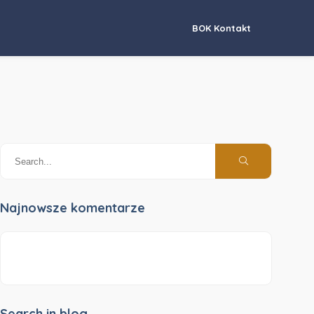
BOK Kontakt
Najnowsze komentarze
Search in blog