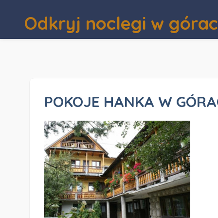
Odkryj noclegi w góra
POKOJE HANKA W GÓRAC