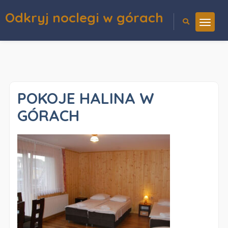
Odkryj noclegi w górach
POKOJE HALINA W
GÓRACH