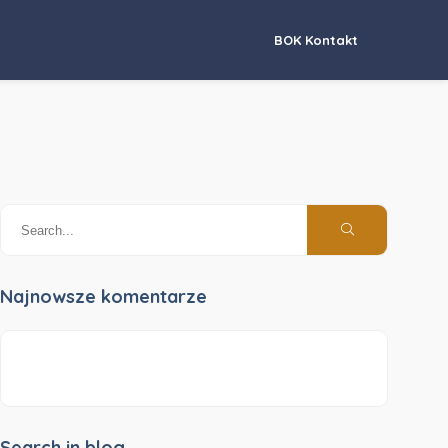
BOK Kontakt
Najnowsze komentarze
Search in blog