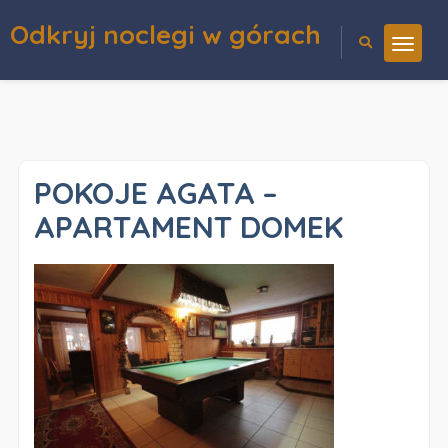
Odkryj noclegi w górach
POKOJE AGATA –
APARTAMENT DOMEK