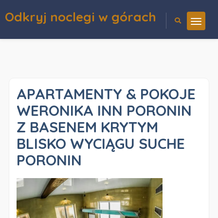
Odkryj noclegi w górach
APARTAMENTY & POKOJE
WERONIKA INN PORONIN
Z BASENEM KRYTYM
BLISKO WYCIĄGU SUCHE
PORONIN