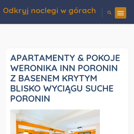
Odkryj noclegi w górach
APARTAMENTY & POKOJE
WERONIKA INN PORONIN
Z BASENEM KRYTYM
BLISKO WYCIĄGU SUCHE
PORONIN