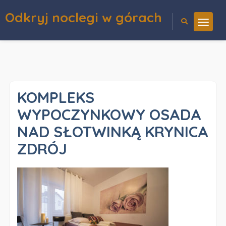
Odkryj noclegi w górach
KOMPLEKS
WYPOCZYNKOWY OSADA
NAD SŁOTWINKĄ KRYNICA
ZDRÓJ