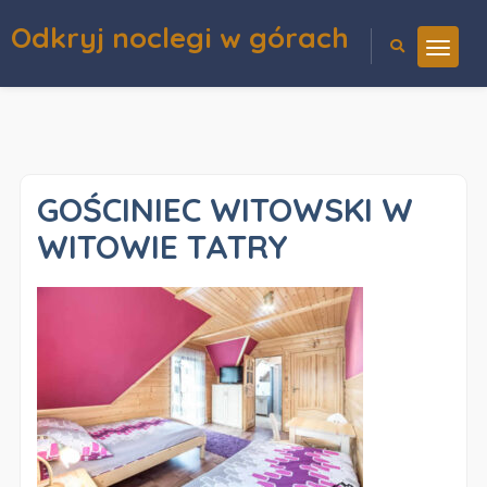
Odkryj noclegi w górach
GOŚCINIEC WITOWSKI W
WITOWIE TATRY