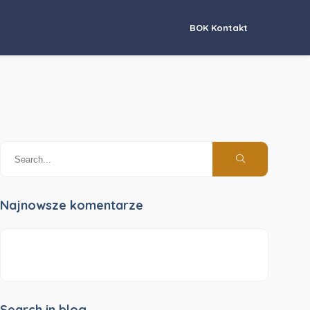
BOK Kontakt
Najnowsze komentarze
Search in blog