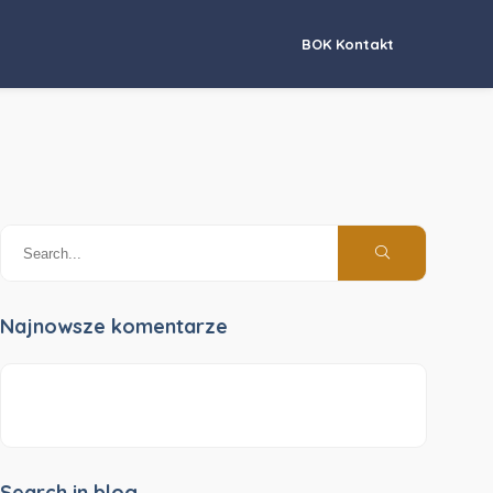
BOK Kontakt
Najnowsze komentarze
Search in blog