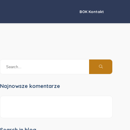
BOK Kontakt
Najnowsze komentarze
Search in blog