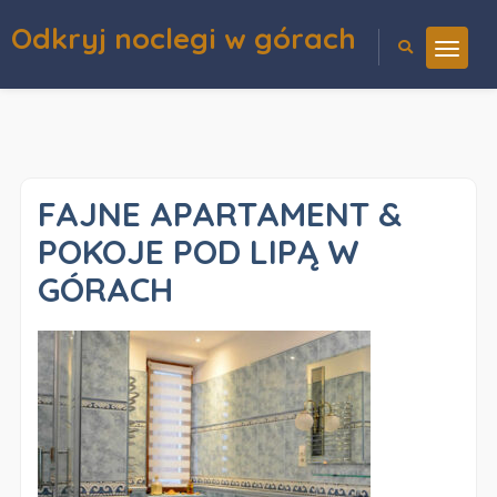
Odkryj noclegi w górach
FAJNE APARTAMENT &
POKOJE POD LIPĄ W
GÓRACH