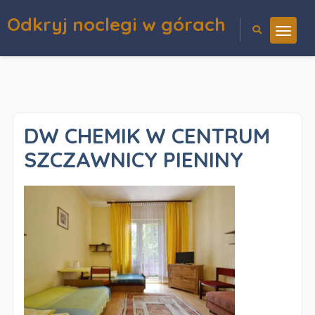
Odkryj noclegi w górach
DW CHEMIK W CENTRUM
SZCZAWNICY PIENINY