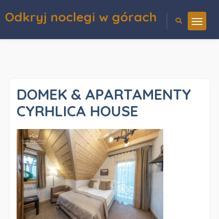
Odkryj noclegi w górach
DOMEK & APARTAMENTY
CYRHLICA HOUSE