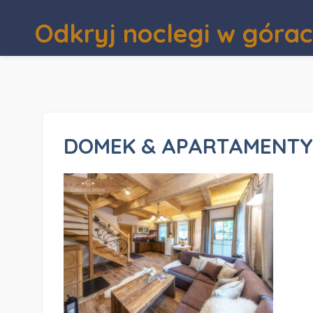
Odkryj noclegi w góra
DOMEK & APARTAMENTY