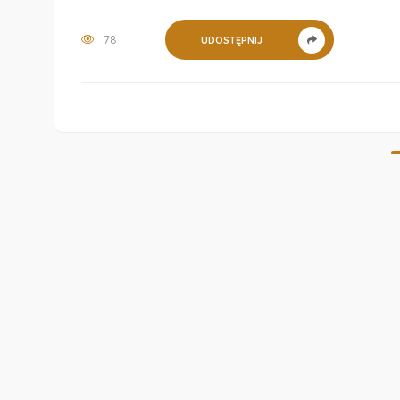
78
UDOSTĘPNIJ