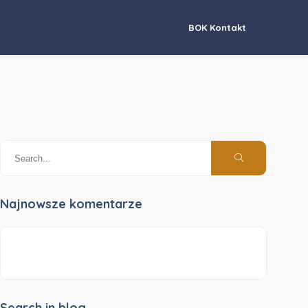
BOK Kontakt
Najnowsze komentarze
Search in blog