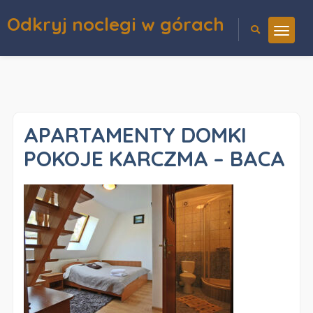
Odkryj noclegi w górach
APARTAMENTY DOMKI
POKOJE KARCZMA – BACA