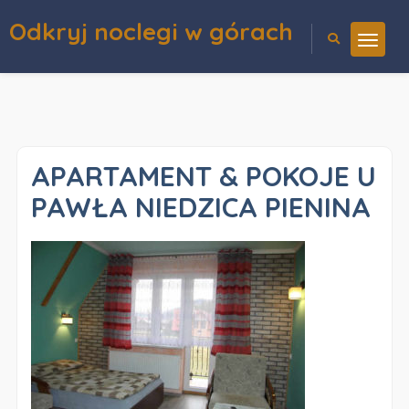
Odkryj noclegi w górach
APARTAMENT & POKOJE U
PAWŁA NIEDZICA PIENINA