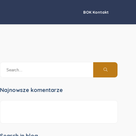
BOK Kontakt
Najnowsze komentarze
Search in blog