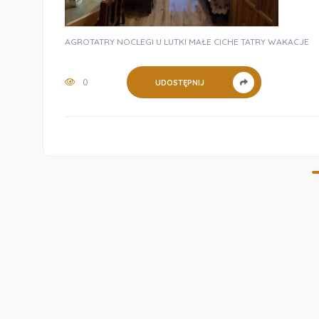
AGROTATRY NOCLEGI U LUTKI MAŁE CICHE TATRY WAKACJE
0
UDOSTĘPNIJ