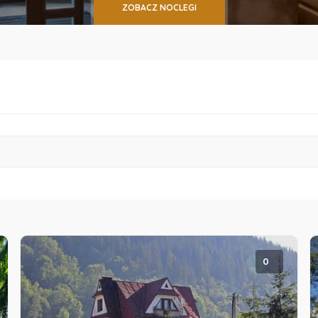
ZOBACZ NOCLEGI
0