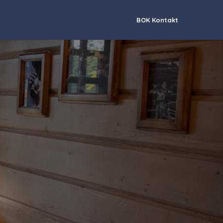
BOK Kontakt