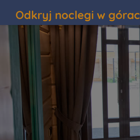
Odkryj noclegi w góra