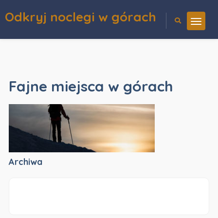
Odkryj noclegi w górach
Fajne miejsca w górach
Archiwa