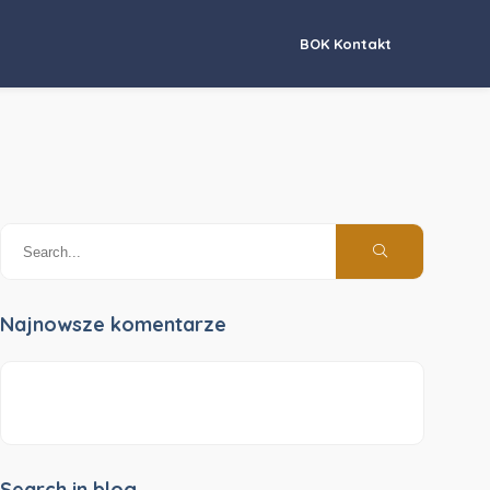
BOK Kontakt
Najnowsze komentarze
Search in blog