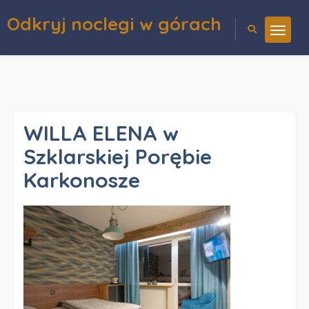
Odkryj noclegi w górach
WILLA ELENA w
Szklarskiej Porębie
Karkonosze